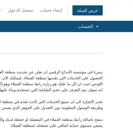
إنشاء حساب
تسجيل الدخول
عرض السلة
الحساب
يسرنا في مؤسسة الابداع الرقمي ان نعلن عن تحديث منطقة العملا
الحصول على الخدمات التي تقدمها منطقة العملاء. فيمكنك الان ع
اللوحي حيث ان كل ما عليك هو زيارة رابط منطقة العملاء وهو (
l
انه سوف يتم التعرف على حجم الشاشة التي تستخدم وبناء عليه
تجدر الاشارة الى ان جميع الخدمات التي كانت تقدم في منطقة 
وطريقة الوصول للمعلومة دون التعديل على الجوهر الذي يضمن 
يضفي مستوى حماية اضافي على تصفحك لمنطقة العملاء.