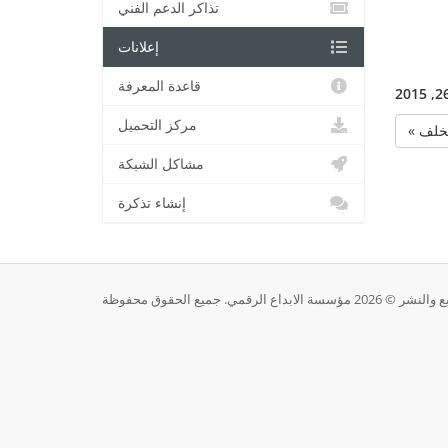
تذاكر الدعم الفني
إعلانات
قاعدة المعرفة
مركز التحميل
للخلف
مشاكل الشبكة
إنشاء تذكرة