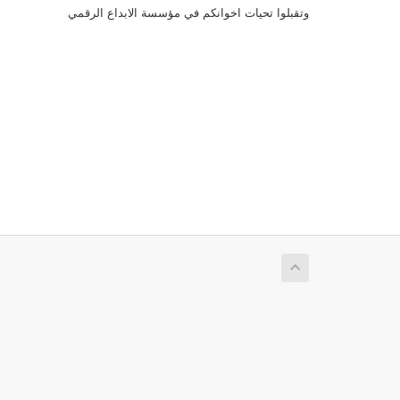
وتقبلوا تحيات اخوانكم في مؤسسة الابداع الرقمي