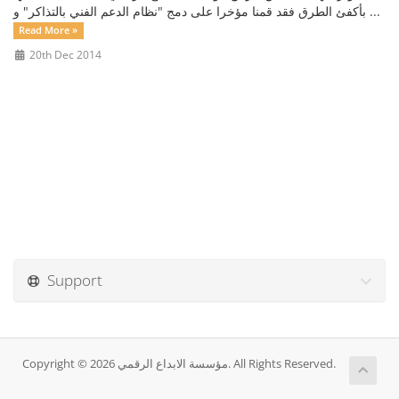
بأكفئ الطرق فقد قمنا مؤخرا على دمج "نظام الدعم الفني بالتذاكر" و ...
Read More »
20th Dec 2014
Support
Copyright © 2026 مؤسسة الابداع الرقمي. All Rights Reserved.