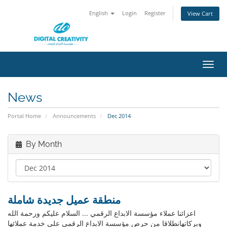
English
Login
Register
View Cart
Toggl
navig
News
Portal Home
Announcements
Dec 2014
By Month
منطقة عميل جديدة شاملة
اعزائنا عملاء مؤسسة الابداع الرقمي ... السلام عليكم ورحمة الله
وبركاتهانطلاقا من حرص مؤسسة الابداع الرقمي على خدمة عملائها