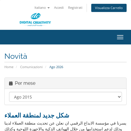
Italiano
Accedi
Registrati
Visualizza Carrello
Attiv
Navi
Novità
Home
Comunicazioni
Ago 2026
Per mese
شكل جديد لمنطقة العملاء
يسرنا في مؤسسة الابداع الرقمي ان نعلن عن تحديث منطقة العملاء لدينا
وذلك لدعم استخدامها من خلال الهواتف الذكية والاجهزة اللوحية وكذلك