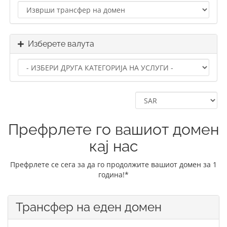
Изберете валута
Префрлете го вашиот домен
кај нас
Префрлете се сега за да го продолжите вашиот домен за 1
година!*
Трансфер на еден домен