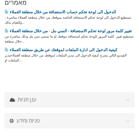
מאמרים
الدخول الى لوحة تحكم حساب الاستضافة من خلال منطقة العملاء
تستطيع الدخول الى لوحة تحكم الاستضافة الخاصة بموقعك من خلال منطقة العملاء مباشرة ،
وللقيام بذلك...
تغيير كلمة مرور لوحة تحكم الاستضافة - السي بنل - من خلال منطقة العملاء
تستطيع تغيير كلمة المرور للوحة تحكم استضافة موقعك او ما تسمى سي بنل وذلك مباشرة من
خلال منطقة...
كيفية الدخول الى ادارة الملفات لموقعك عن طريق منطقة العملاء
الفيديو التالي يشرح كيفية الدخول الى مدير الملفات لموقعك من خلال منطقة العملاءمدير
الملفات او...
ענן תגיות
פניות ומידע