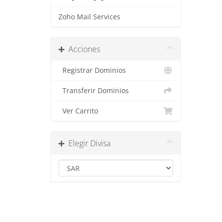
Zoho Mail Services
Acciones
Registrar Dominios
Transferir Dominios
Ver Carrito
Elegir Divisa