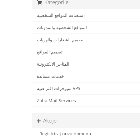
Kategorije
استضافة المواقع الشخصية
المواقع الشخصية والمدونات
تصميم الشعارات والهويات
تصميم المواقع
المتاجر الالكترونية
خدمات مساندة
سيرفرات افتراضية VPS
Zoho Mail Services
Akcije
Registriraj novu domenu