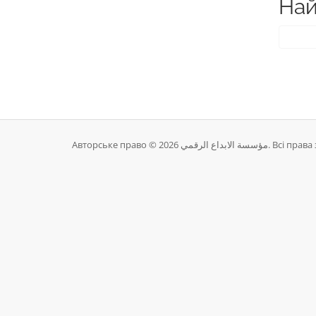
Най
Авторське право © 2026 بداع الرقمي