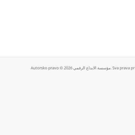
Autorsko pravo © 2026 سسة الابداع الرقمي