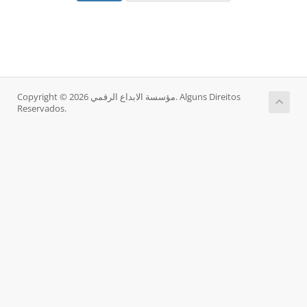
Copyright © 2026 مؤسسة الابداع الرقمي. Alguns Direitos
Reservados.