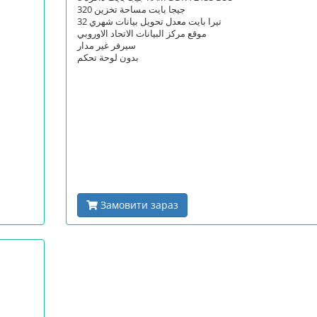
320 جيجا بايت مساحة تخزين
32 تيرا بايت معدل تحويل بيانات شهري
موقع مركز البيانات الاتحاد الاوروبي
سيرفر غير مدار
بدون لوحة تحكم
Замовити зараз