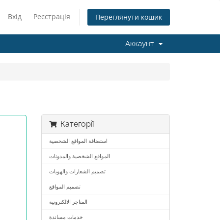
Вхід
Реєстрація
Переглянути кошик
Аккаунт
Категорії
استضافة المواقع الشخصية
المواقع الشخصية والمدونات
تصميم الشعارات والهويات
تصميم المواقع
المتاجر الالكترونية
خدمات مساندة