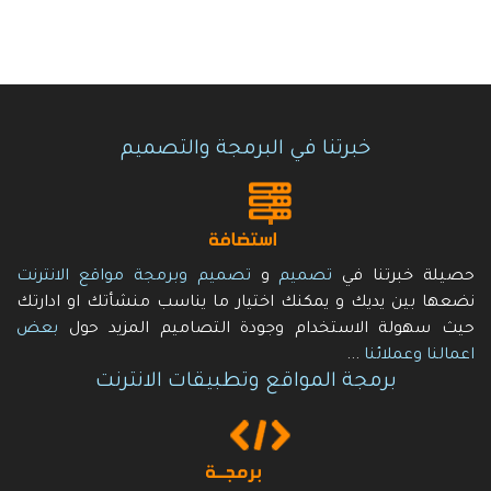
خبرتنا في البرمجة والتصميم
حصيلة خبرتنا في
تصميم
و
تصميم وبرمجة مواقع الانترنت
نضعها بين يديك و يمكنك اختيار ما يناسب منشأتك او ادارتك
حيث سهولة الاستخدام وجودة التصاميم المزيد حول
بعض
اعمالنا وعملائنا
...
برمجة المواقع وتطبيقات الانترنت