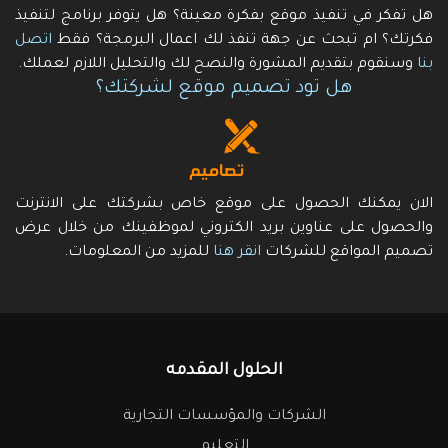
هل تفكر في تنفيذ موقع بفكرة معينة؟ هل يتوفر برنامج لتنفيذ
فكرتك؟ ام تبحث عن جهة تنفذ لك اعمال البرمجة؟ فقط
اتصل
بنا
وسنقوم بتقديم المشورة والنصح لك والتحليل اللازم لعملك.
هل تود تصميم موقع لشركتك؟
الان يمكنك الحصول على موقع خاص بشركتك على الانترنت
والحصول على عناوين بريد الكتروني لموظفينك من خلال عرض
تصميم المواقع للشركات
انقر هنا
للمزيد من المعلومات.
الحلول المقدمه
الشركات والمؤسسات التجارية
التعليم