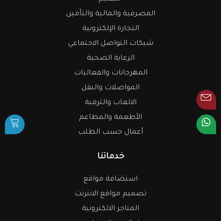
المصرفية والمالية والتأمين
التجارة الإلكترونية
شبكات التواصل الاجتماعي
الرعاية الصحية
المهرجانات والفعاليات
المواصلات والنقل
الالعاب والترفية
الأطعمة والمطاعم
أعمال حسب الطلب
خدماتنا
استضافة مواقع
تصميم مواقع الانترنت
المتاجر الالكترونية