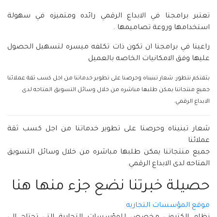
تعتبر برامجنا في الابداع الرقمي رائده ومتميزه في سهولة
استخدامها وروعة تصاميمها .
راعينا في برامجنا ان تكون ذات تكلفه ميسره لتسهيل الحصول
عليها وفق الامكانيات الخاصه بالعميل
بثقتكم نتطور: شعار تبنيناه وحرصنا على تطوير خدماتنا من اجل كسب ثقة عملائنا
جميع منتجاتنا يمكن طلبها مباشره من خلال وسائل التسويق المتاحه لدى
الابداع الرقمي.
شعار تبنيناه وحرصنا على تطوير خدماتنا من اجل كسب ثقة
عملائنا
جميع منتجاتنا يمكن طلبها مباشره من خلال وسائل التسويق
المتاحه لدى الابداع الرقمي.
حصيلة خبرتنا نضع جزء منها هنا
موقع المؤسسات التجاريه