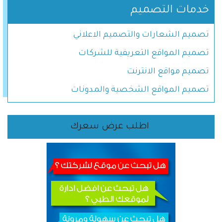
خدمات التصميم
تصميم الشعارات والتصميم الاعلاني
تصميم المواقع التعريفية للشركات
تصميم مواقع الانترنت
تصميم المواقع الشخصية والمدونات
اطلب عرض سعرك