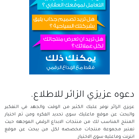
دعوه عزيزي الزائر للاطلاع.
عزيزي الزائر نوفر عليك الكثير من الوقت والجهد في التفكير
والبحث عن موقع ماعليك سوى تحديد الفكره ومن ثم اختيار
المنتج المناسب لك من منتجات الابداع الرقمي الموجهه حيث
تعتبر مجموعة منتجات مخصصه لكل من يبحث عن موقع
انترنت وماعليه سوى الاختيار.