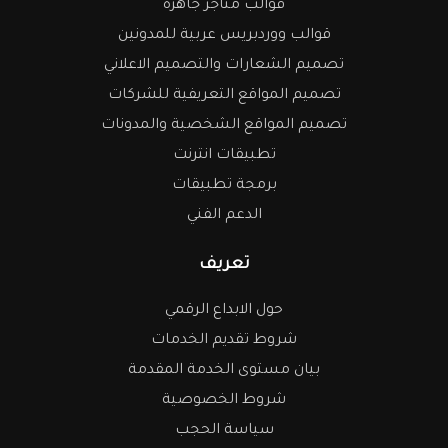
قوالب متاجر جاهزه
قوالب ووردبريس عربية للمدونين
تصميم الشعارات والتصميم الاعلاني
تصميم المواقع التعريفية للشركات
تصميم المواقع الشخصية والمدونات
تطبيقات انترنت
برمجة تطبيقات
الدعم الفني
تعريف
حول الابداع الرقمي
شروط تقديم الخدمات
بيان مستوى الخدمة المقدمة
شروط الخصوصية
سياسة الحجب