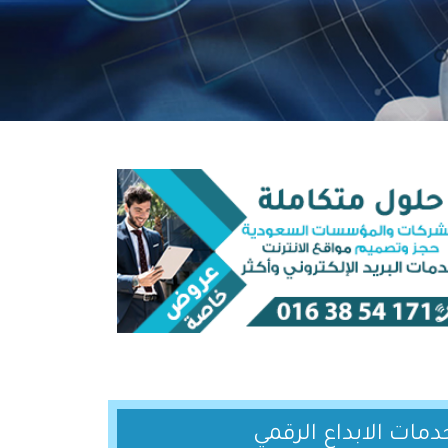
دمات الابداع الرقمي