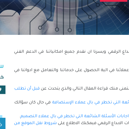
اع الرقمي ويسرنا ان نقدم جميع امكانياتنا في الدعم الفني
ائنا في الية الحصول على خدماتنا والتعامل مع ادواتنا في
منى منك قراءة المقال التالي والذي يتحدث عن
قبل أن تطلب
ائعة التي تخطر في بال عملاء الإستضافة
في حال كان سؤالك
اجابات الأسئلة الشائعة التي تخطر في بال عملاء التصميم
.
الابداع الرقمي فيمكنك الاطلاع على
شروط نقل الموقع من
خ