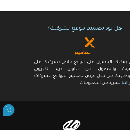
هل تود تصميم موقع لشركتك؟
ن يمكنك الحصول على موقع خاص بشركتك على
نترنت والحصول على عناوين بريد الكتروني
ظفينك من خلال عرض تصميم المواقع للشركات
 هنا
للمزيد من المعلومات.