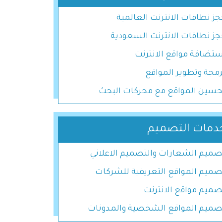
ز نطاقات الانترنت العالمية
جز نطاقات الانترنت السعودية
ستضافة مواقع الانترنت
رمجة وتطوير المواقع
حسين المواقع مع محركات البحث
دمات التصميم
صميم الشعارات والتصميم الاعلاني
صميم المواقع التعريفية للشركات
صميم مواقع الانترنت
صميم المواقع الشخصية والمدونات