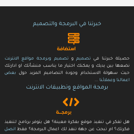
خبرتنا في البرمجة والتصميم
حصيلة خبرتنا في
تصميم
و
تصميم وبرمجة مواقع الانترنت
نضعها بين يديك و يمكنك اختيار ما يناسب منشأتك او ادارتك
حيث سهولة الاستخدام وجودة التصاميم المزيد حول
بعض
اعمالنا وعملائنا
...
برمجة المواقع وتطبيقات الانترنت
هل تفكر في تنفيذ موقع بفكرة معينة؟ هل يتوفر برنامج لتنفيذ
فكرتك؟ ام تبحث عن جهة تنفذ لك اعمال البرمجة؟ فقط
اتصل