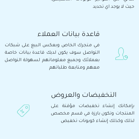
حيث لا يوجد اي تحديد
قاعدة بيانات العملاء
في متجرك الخاص وبعكس البيع على شبكات
التواصل سوف يكون لديك قاعدة بيانات خاصة
بعملائك وجميع معلوماتهم لسهولة التواصل
معهم ومتابعة طلباتهم
التخفيضات والعروض
بإمكانك إنشاء تخفيضات مؤقتة على
المنتجات وتكون بارزة في قسم مخصص
لذلك وكذلك إنشاء كوبونات تخفيض