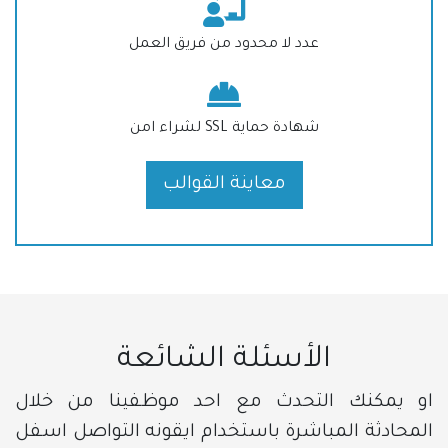
عدد لا محدود من فريق العمل
شهادة حماية SSL لشراء امن
معاينة القوالب
الأسئلة الشائعة
او يمكنك التحدث مع احد موظفينا من خلال
المحادثة المباشرة باستخدام ايقونه التواصل اسفل