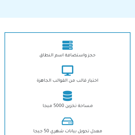
حجز واستضافة اسم النطاق
اختيار قالب من القوالب الجاهزة
مساحة تخزين 5000 ميجا
معدل تحويل بيانات شهري 50 جيجا