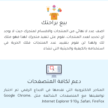
بيع براحتك
اضف عدد لا نهائي من المنتجات والاقسام لمتجرك حيث لا يوجد
اي تحديد لعدد المنتجات، نقوم على تنفيذ متجرك لهذا فهو ملك
لك ولهذا لن نقوم بتقييد عدد المنتجات فلك الحرية في
استخدامه بالكيفية والحيثية التي تشاء
دعم لكافة المتصفحات
المتاجر الالكترونية التي نقدمها في الابداع الرقمي تم اختبار
توافقيتها مع المتصفحات الشائعة مثل Google Chrome،
Safari، FireFox، و10 Internet Explorer 9.