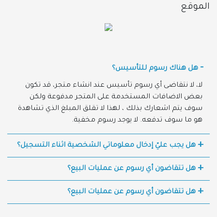
الموقع
هل هناك رسوم للتأسيس؟
لا، لا نتقاضى أي رسوم تأسيس عند انشاء متجر، قد تكون
بعض الاضافات المستخدمة على المتجر مدفوعة ولكن
سوف يتم اشعارك بذلك ، لهذا لا تقلق المبلغ الذي تشاهدة
هو ما سوف تدفعه. لا يوجد رسوم مخفية.
هل يجب عليّ إدخال معلوماتي الشخصية اثناء التسجيل؟
هل تتقاضون أي رسوم عن عمليات البيع؟
هل تتقاضون أي رسوم عن عمليات البيع؟