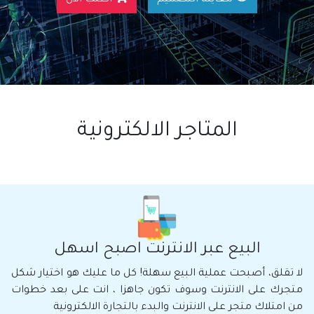
معاينة التصميم
اطلب الان
المتاجر الالكترونية
البيع عبر الانترنت اصبح اسهل
لا تقلق، أصبحت عملية البيع سهلة! كل ما عليك هو اختيار شكل
متجرك على الانترنت وسوف تكون جاهزا ، انت على بعد خطوات
من امتلاك متجر على الانترنت والبدء بالتجارة الالكترونية