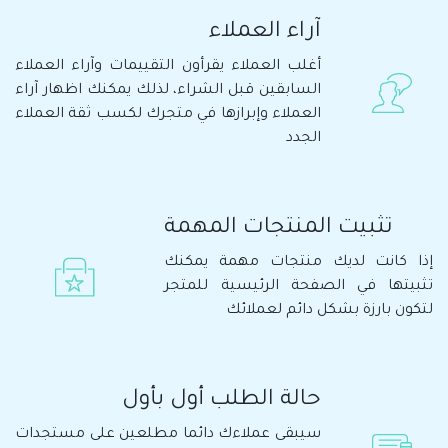
آراء العملاء
أغلب العملاء يقرأون التقييمات وآراء العملاء
السابقين قبل الشراء، لذلك يمكنك اظهار آراء
العملاء وإبرازها في متجرك لكسب ثقة العملاء
الجدد
تثبيت المنتجات المهمة
إذا كانت لديك منتجات مهمة يمكنك
تثبيتها في الصفحة الرئيسية للمتجر
لتكون بارزة بشكل دائم لعملائك
حالة الطلب أول بأول
سيبقى عملاءك دائما مطلعين على مستجدات