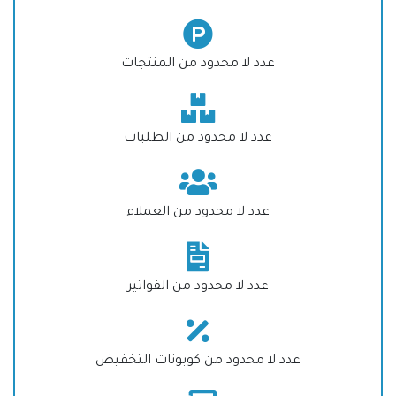
عدد لا محدود من المنتجات
عدد لا محدود من الطلبات
عدد لا محدود من العملاء
عدد لا محدود من الفواتير
عدد لا محدود من كوبونات التخفيض