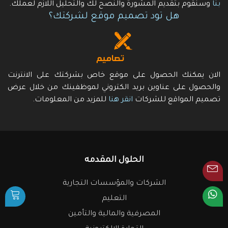
بنا
وسنقوم بتقديم المشورة والنصح لك والتحليل اللازم لعملك.
هل تود تصميم موقع لشركتك؟
الان يمكنك الحصول على موقع خاص بشركتك على الانترنت
والحصول على عناوين بريد الكتروني لموظفينك من خلال عرض
تصميم المواقع للشركات
انقر هنا
للمزيد من المعلومات.
الحلول المقدمه
الشركات والمؤسسات التجارية
التعليم
المصرفية والمالية والتأمين