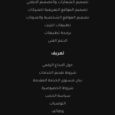
تصميم الشعارات والتصميم الاعلاني
تصميم المواقع التعريفية للشركات
تصميم المواقع الشخصية والمدونات
تطبيقات انترنت
برمجة تطبيقات
الدعم الفني
تعريف
حول الابداع الرقمي
شروط تقديم الخدمات
بيان مستوى الخدمة المقدمة
شروط الخصوصية
سياسة الحجب
التوصيات
وظائف