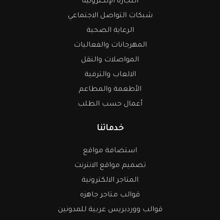
التجارة الإلكترونية
شبكات التواصل الاجتماعي
الرعاية الصحية
المهرجانات والفعاليات
المواصلات والنقل
الالعاب والترفية
الأطعمة والمطاعم
أعمال حسب الطلب
خدماتنا
استضافة مواقع
تصميم مواقع الانترنت
المتاجر الالكترونية
قوالب متاجر جاهزه
قوالب ووردبريس عربية للمدونين