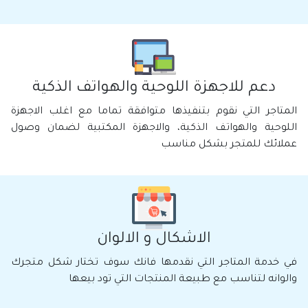
دعم للاجهزة اللوحية والهواتف الذكية
المتاجر التي نقوم بتنفيذها متوافقة تماما مع اغلب الاجهزة
اللوحية والهواتف الذكية، والاجهزة المكتبية لضمان وصول
عملائك للمتجر بشكل مناسب
الاشكال و الالوان
في خدمة المتاجر التي نقدمها فانك سوف تختار شكل متجرك
والوانه لتناسب مع طبيعة المنتجات التي تود بيعها